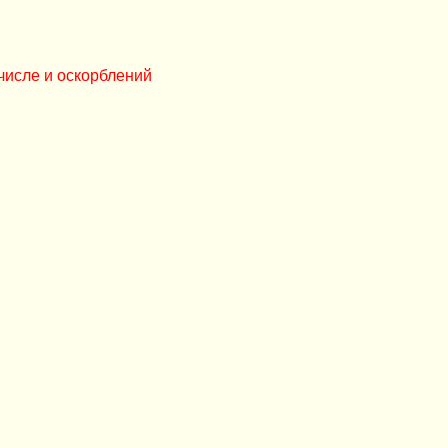
числе и оскорблений