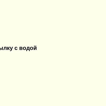
ылку с водой