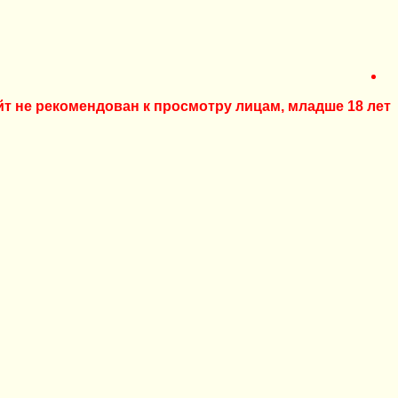
йт не рекомендован к просмотру лицам, младше 18 лет