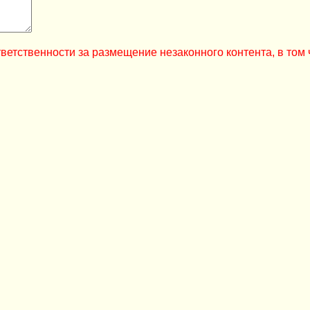
ветственности за размещение незаконного контента, в том 