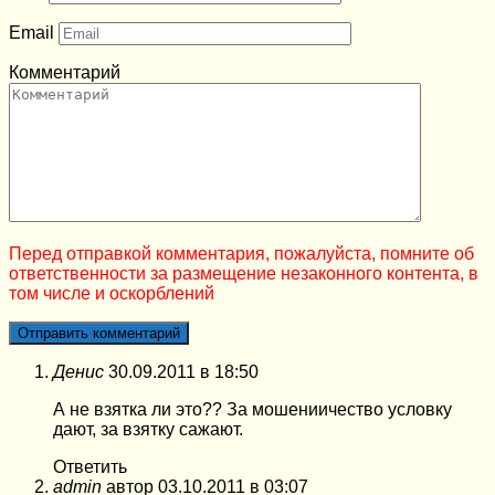
Email
Комментарий
Перед отправкой комментария, пожалуйста, помните об
ответственности за размещение незаконного контента, в
том числе и оскорблений
Денис
30.09.2011 в 18:50
А не взятка ли это?? За мошениичество условку
дают, за взятку сажают.
Ответить
admin
автор
03.10.2011 в 03:07