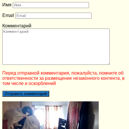
Имя
Email
Комментарий
Перед отправкой комментария, пожалуйста, помните об
ответственности за размещение незаконного контента, в
том числе и оскорблений