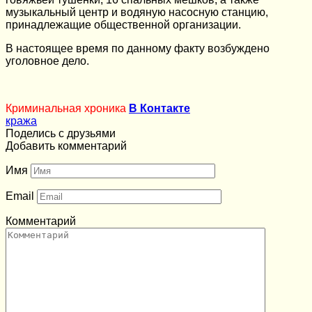
музыкальный центр и водяную насосную станцию,
принадлежащие общественной организации.
В настоящее время по данному факту возбуждено
уголовное дело.
Криминальная хроника
В Контакте
кража
Поделись с друзьями
Добавить комментарий
Имя
Email
Комментарий