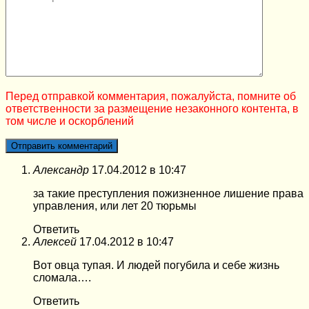
Перед отправкой комментария, пожалуйста, помните об
ответственности за размещение незаконного контента, в
том числе и оскорблений
Александр
17.04.2012 в 10:47
за такие преступления пожизненное лишение права
управления, или лет 20 тюрьмы
Ответить
Алексей
17.04.2012 в 10:47
Вот овца тупая. И людей погубила и себе жизнь
сломала….
Ответить