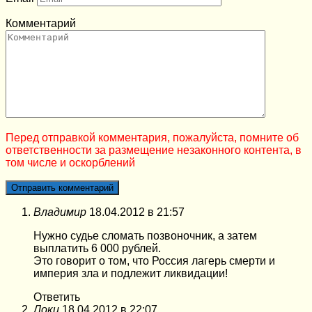
Комментарий
Перед отправкой комментария, пожалуйста, помните об
ответственности за размещение незаконного контента, в
том числе и оскорблений
Владимир
18.04.2012 в 21:57
Нужно судье сломать позвоночник, а затем
выплатить 6 000 рублей.
Это говорит о том, что Россия лагерь смерти и
империя зла и подлежит ликвидации!
Ответить
Локи
18.04.2012 в 22:07