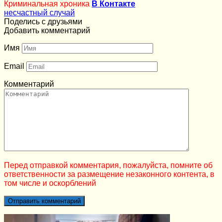
Криминальная хроника
В Контакте
несчастный случай
Поделись с друзьями
Добавить комментарий
Имя
Email
Комментарий
Перед отправкой комментария, пожалуйста, помните об
ответственности за размещение незаконного контента, в
том числе и оскорблений