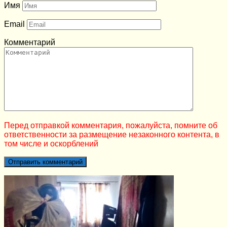
Имя
Email
Комментарий
Перед отправкой комментария, пожалуйста, помните об
ответственности за размещение незаконного контента, в
том числе и оскорблений