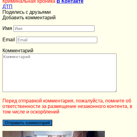
Криминальная хроника
В Контакте
ДТП
Поделись с друзьями
Добавить комментарий
Имя
Email
Комментарий
Перед отправкой комментария, пожалуйста, помните об
ответственности за размещение незаконного контента, в
том числе и оскорблений