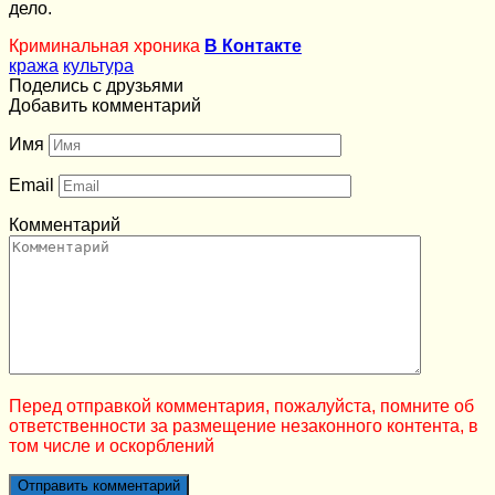
дело.
Криминальная хроника
В Контакте
кража
культура
Поделись с друзьями
Добавить комментарий
Имя
Email
Комментарий
Перед отправкой комментария, пожалуйста, помните об
ответственности за размещение незаконного контента, в
том числе и оскорблений