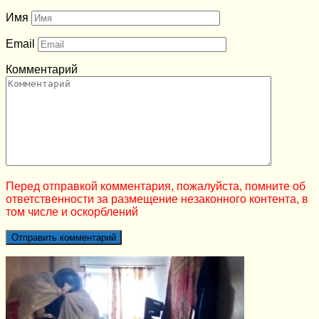
Имя
Email
Комментарий
Перед отправкой комментария, пожалуйста, помните об
ответственности за размещение незаконного контента, в
том числе и оскорблений