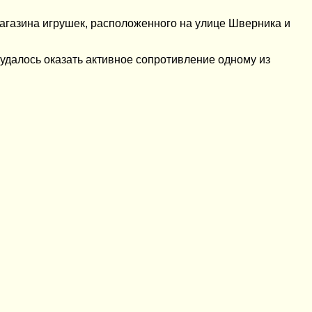
агазина игрушек, расположенного на улице Шверника и
удалось оказать активное сопротивление одному из