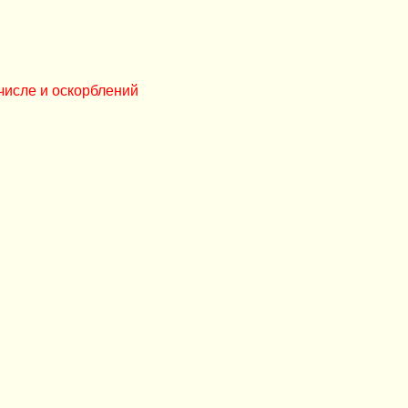
числе и оскорблений