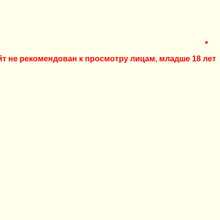
йт не рекомендован к просмотру лицам, младше 18 лет