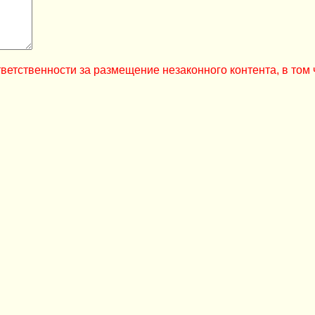
ветственности за размещение незаконного контента, в том 