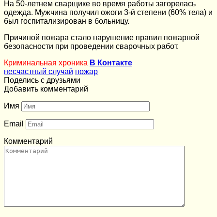
На 50-летнем сварщике во время работы загорелась
одежда. Мужчина получил ожоги 3-й степени (60% тела) и
был госпитализирован в больницу.
Причиной пожара стало нарушение правил пожарной
безопасности при проведении сварочных работ.
Криминальная хроника
В Контакте
несчастный случай
пожар
Поделись с друзьями
Добавить комментарий
Имя
Email
Комментарий