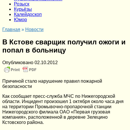
Розыск
Курьёзы
Калейдоскоп
Юмор
Главная
»
Новости
В Кстове сварщик получил ожоги и
попал в больницу
Опубликовано
02.10.2012
Причиной стало нарушение правил пожарной
безопасности
Как сообщает пресс-служба МЧС по Нижегородской
области. Инцидент произошел 1 октября около часа дня
на территории Промывочно-пропарочной станции
Нижегородского филиала ОАО «Первая грузовая
компания», расположенной в деревне Зелецино
Кстовского района.