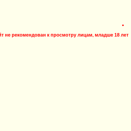
йт не рекомендован к просмотру лицам, младше 18 лет