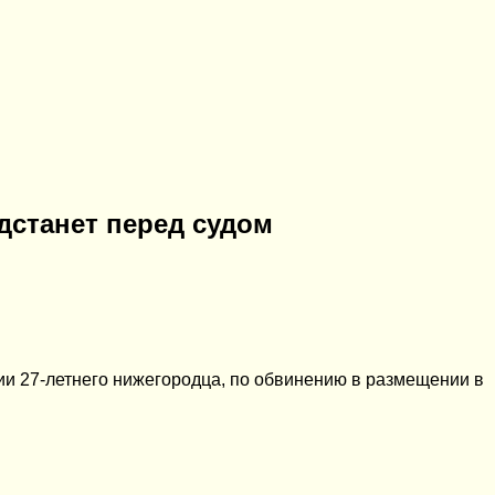
дстанет перед судом
ии 27-летнего нижегородца, по обвинению в размещении в