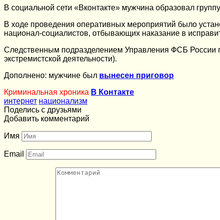
В социальной сети «Вконтакте» мужчина образовал групп
В ходе проведения оперативных мероприятий было устан
национал-социалистов, отбывающих наказание в исправи
Следственным подразделением Управления ФСБ России по
экстремистской деятельности).
Дополнено: мужчине был
вынесен приговор
Криминальная хроника
В Контакте
интернет
национализм
Поделись с друзьями
Добавить комментарий
Имя
Email