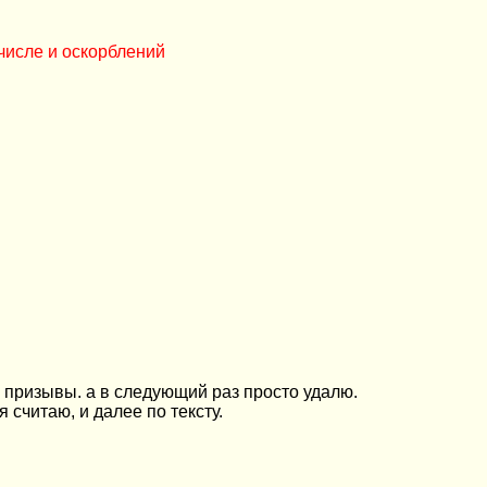
числе и оскорблений
и призывы. а в следующий раз просто удалю.
 считаю, и далее по тексту.