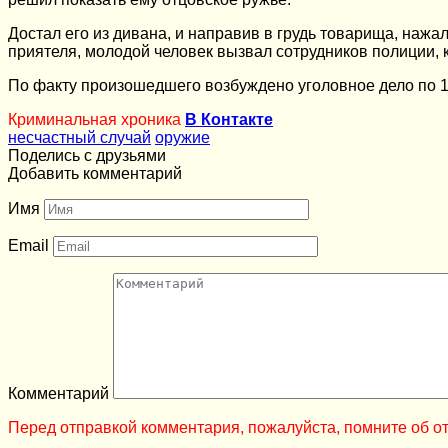
Достал его из дивана, и направив в грудь товарища, наж
приятеля, молодой человек вызвал сотрудников полиции,
По факту произошедшего возбуждено уголовное дело по 1
Криминальная хроника
В Контакте
несчастный случай
оружие
Поделись с друзьями
Добавить комментарий
Имя
Email
Комментарий
Перед отправкой комментария, пожалуйста, помните об от