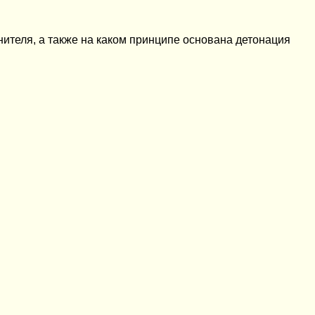
анителя, а также на каком принципе основана детонация