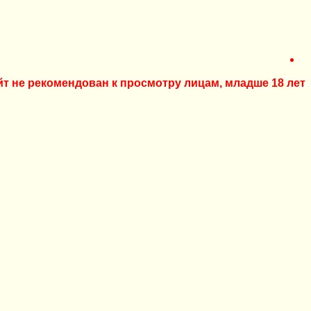
йт не рекомендован к просмотру лицам, младше 18 лет