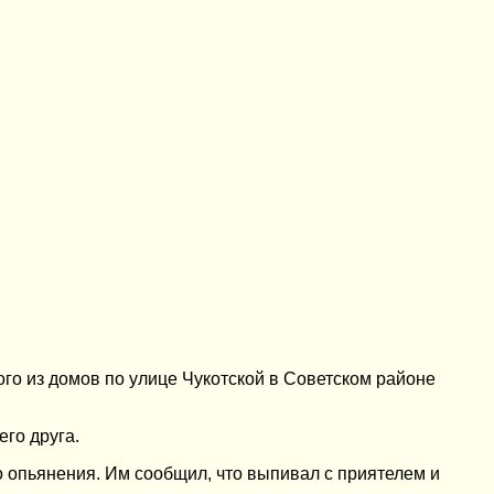
го из домов по улице Чукотской в Советском районе
его друга.
го опьянения. Им сообщил, что выпивал с приятелем и