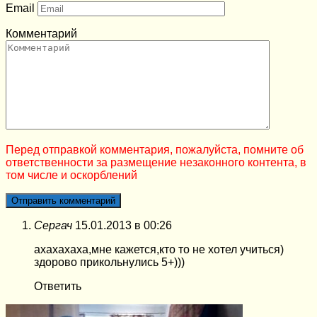
Email
Комментарий
Перед отправкой комментария, пожалуйста, помните об
ответственности за размещение незаконного контента, в
том числе и оскорблений
Сергач
15.01.2013 в 00:26
ахахахаха,мне кажется,кто то не хотел учиться)
здорово прикольнулись 5+)))
Ответить