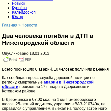
Розыск
Курьёзы
Калейдоскоп
Юмор
Главная
»
Новости
Два человека погибли в ДТП в
Нижегородской области
Опубликовано
18.01.2013
Всего произошло 8 аварий, 10 человек получили ранения
Как сообщает пресс-служба дорожной полиции по
региону, смертельные
аварии в Нижегородской
области
произошли 17 января в Дзержинске и
Кстовском районе.
В Дзержинске в 07:00 мск. на 1 км Нижегородского
шоссе, 25-летний водитель, управляя «ВАЗ-210740», не
справился с управлением, выехал на полосу встречного