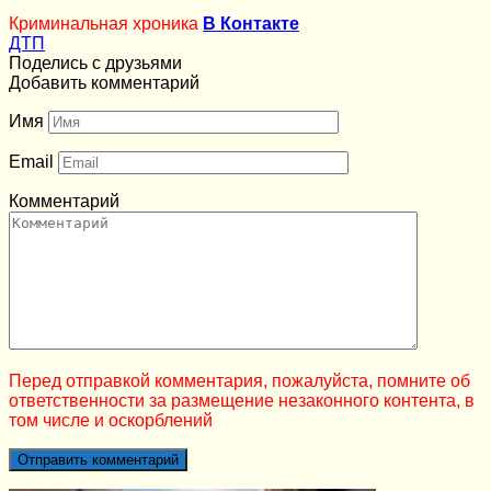
Криминальная хроника
В Контакте
ДТП
Поделись с друзьями
Добавить комментарий
Имя
Email
Комментарий
Перед отправкой комментария, пожалуйста, помните об
ответственности за размещение незаконного контента, в
том числе и оскорблений