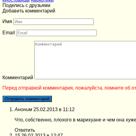
Поделись с друзьями
Добавить комментарий
Имя
Email
Комментарий
Перед отправкой комментария, пожалуйста, помните об от
Аноним
25.02.2013 в 11:12
Что, собственно, плохого в марихуане и чем она хуж
Ответить
15
26.02.2013 в 12:47