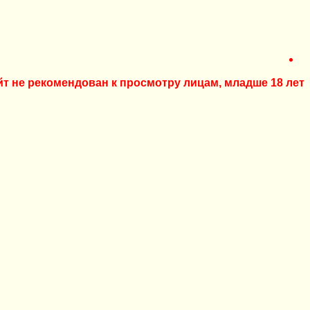
йт не рекомендован к просмотру лицам, младше 18 лет