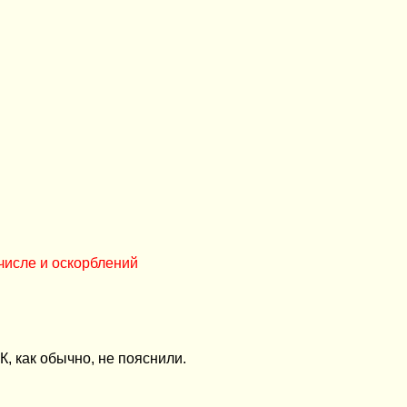
числе и оскорблений
, как обычно, не пояснили.