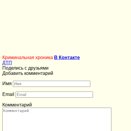
Криминальная хроника
В Контакте
ДТП
Поделись с друзьями
Добавить комментарий
Имя
Email
Комментарий