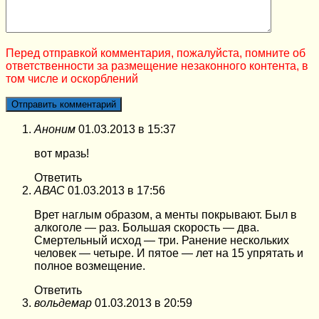
Перед отправкой комментария, пожалуйста, помните об
ответственности за размещение незаконного контента, в
том числе и оскорблений
Аноним
01.03.2013 в 15:37
вот мразь!
Ответить
АВАС
01.03.2013 в 17:56
Врет наглым образом, а менты покрывают. Был в
алкоголе — раз. Большая скорость — два.
Смертельный исход — три. Ранение нескольких
человек — четыре. И пятое — лет на 15 упрятать и
полное возмещение.
Ответить
вольдемар
01.03.2013 в 20:59