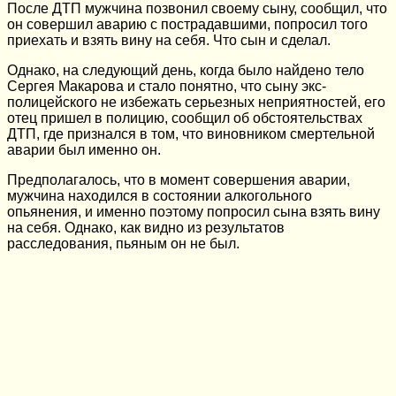
После ДТП мужчина позвонил своему сыну, сообщил, что
он совершил аварию с пострадавшими, попросил того
приехать и взять вину на себя. Что сын и сделал.
Однако, на следующий день, когда было найдено тело
Сергея Макарова и стало понятно, что сыну экс-
полицейского не избежать серьезных неприятностей, его
отец пришел в полицию, сообщил об обстоятельствах
ДТП, где признался в том, что виновником смертельной
аварии был именно он.
Предполагалось, что в момент совершения аварии,
мужчина находился в состоянии алкогольного
опьянения, и именно поэтому попросил сына взять вину
на себя. Однако, как видно из результатов
расследования, пьяным он не был.