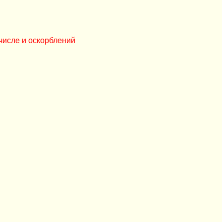
числе и оскорблений