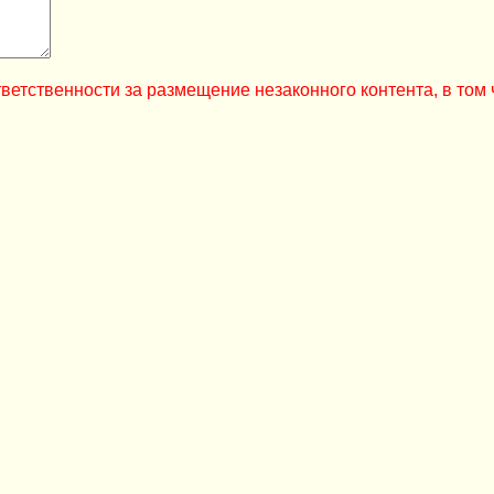
ветственности за размещение незаконного контента, в том 