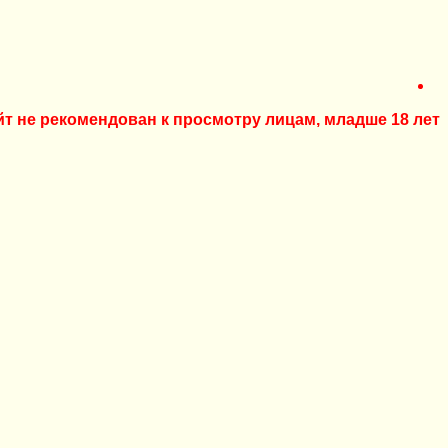
йт не рекомендован к просмотру лицам, младше 18 лет