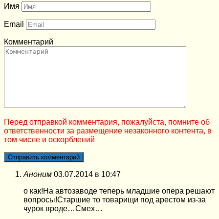
Имя
Email
Комментарий
Перед отправкой комментария, пожалуйста, помните об
ответственности за размещение незаконного контента, в
том числе и оскорблений
Аноним
03.07.2014 в 10:47
о как!На автозаводе теперь младшие опера решают
вопросы!Старшие то товарищи под арестом из-за
чурок вроде…Смех…