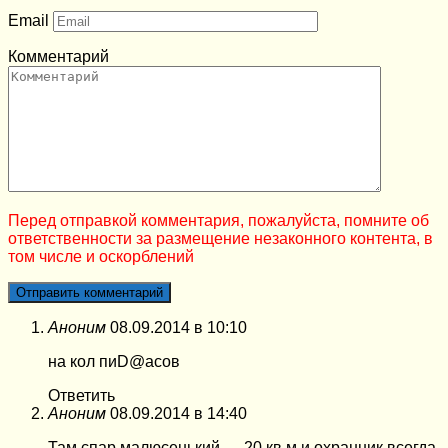
Email
Комментарий
Перед отправкой комментария, пожалуйста, помните об
ответственности за размещение незаконного контента, в
том числе и оскорблений
Аноним
08.09.2014 в 10:10
на кол пиD@асов
Ответить
Аноним
08.09.2014 в 14:40
Там спар малюсенький — 20 кв м и охранник всегда