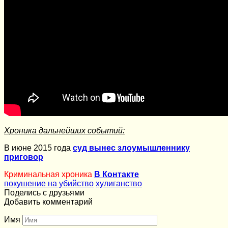
Хроника дальнейших событий:
В июне 2015 года
суд вынес злоумышленнику
приговор
Криминальная хроника
В Контакте
покушение на убийство
хулиганство
Поделись с друзьями
Добавить комментарий
Имя