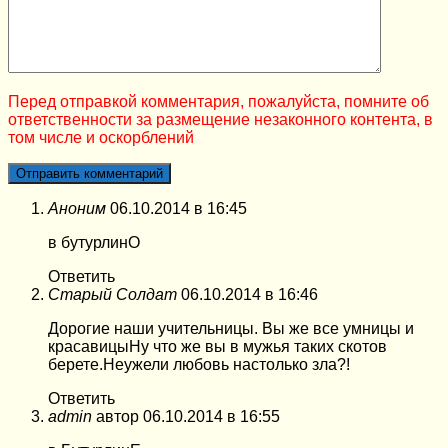
Перед отправкой комментария, пожалуйста, помните об
ответственности за размещение незаконного контента, в
том числе и оскорблений
Аноним
06.10.2014 в 16:45
в бутурлинО
Ответить
Старый Солдат
06.10.2014 в 16:46
Дорогие наши учительницы. Вы же все умницы и
красавицыНу что же вы в мужья таких скотов
берете.Неужели любовь настолько зла?!
Ответить
admin
автор
06.10.2014 в 16:55