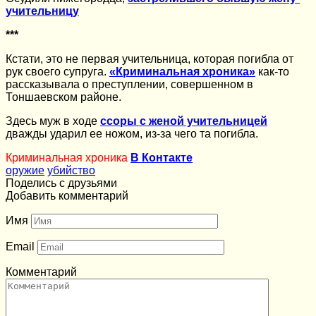
учительницу
***
Кстати, это не первая учительница, которая погибла от
рук своего супруга.
«Криминальная хроника»
как-то
рассказывала о преступлении, совершенном в
Тоншаевском районе.
Здесь муж в ходе
ссоры с женой учительницей
дважды ударил ее ножом, из-за чего та погибла.
Криминальная хроника
В Контакте
оружие
убийство
Поделись с друзьями
Добавить комментарий
Имя
Email
Комментарий