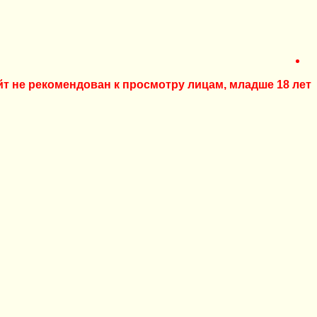
йт не рекомендован к просмотру лицам, младше 18 лет