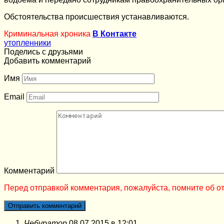
Обстоятельства происшествия устанавливаются.
Криминальная хроника
В Контакте
утопленники
Поделись с друзьями
Добавить комментарий
Имя
Email
Комментарий
Перед отправкой комментария, пожалуйста, помните об от
Чебуратор
08.07.2015 в 12:01