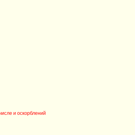
числе и оскорблений