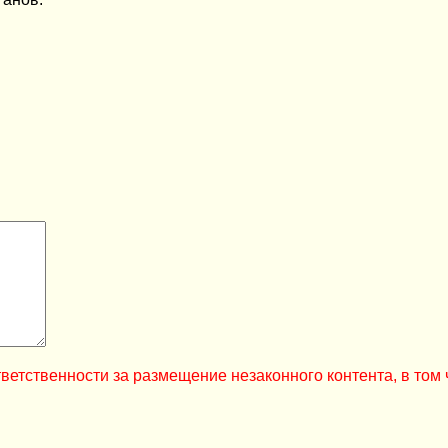
ветственности за размещение незаконного контента, в том 