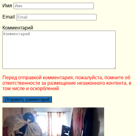
Имя
Email
Комментарий
Перед отправкой комментария, пожалуйста, помните об
ответственности за размещение незаконного контента, в
том числе и оскорблений