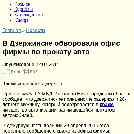
Розыск
Курьёзы
Калейдоскоп
Юмор
Главная
»
Новости
В Дзержинске обворовали офис
фирмы по прокату авто
Опубликовано
22.07.2015
Злоумышленник задержан
Пресс-служба ГУ МВД России по Нижегородской области
сообщает, что дзержинские полицейские задержали 28-
летнего мужчину, который подозревается в
краже
имущества организации, занимающейся прокатом
автомобилей.
В дежурную часть полиции 29 апреля 2015 года
поступило сообщение о краже из офиса фирмы,