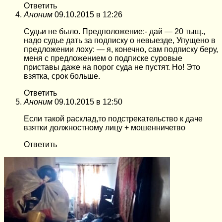
Ответить
Аноним
09.10.2015 в 12:26
Судьи не было. Предположение:- дай — 20 тыщ.,
надо судье дать за подписку о невыезде, Упущено в
предложении лоху: — я, конечно, сам подписку беру,
меня с предложением о подписке суровые
приставы даже на порог суда не пустят. Но! Это
взятка, срок больше.
Ответить
Аноним
09.10.2015 в 12:50
Если такой расклад,то подстрекательство к даче
взятки должностному лицу + мошенничетво
Ответить