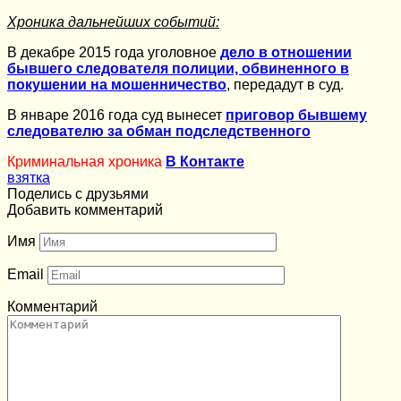
Хроника дальнейших событий:
В декабре 2015 года уголовное
дело в отношении
бывшего следователя полиции, обвиненного в
покушении на мошенничество
, передадут в суд.
В январе 2016 года суд вынесет
приговор бывшему
следователю за обман подследственного
Криминальная хроника
В Контакте
взятка
Поделись с друзьями
Добавить комментарий
Имя
Email
Комментарий