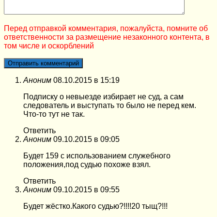
Перед отправкой комментария, пожалуйста, помните об
ответственности за размещение незаконного контента, в
том числе и оскорблений
Аноним
08.10.2015 в 15:19
Подписку о невыезде избирает не суд, а сам
следователь и выступать то было не перед кем.
Что-то тут не так.
Ответить
Аноним
09.10.2015 в 09:05
Будет 159 с использованием служебного
положения,под судью похоже взял.
Ответить
Аноним
09.10.2015 в 09:55
Будет жёстко.Какого судью?!!!!20 тыщ?!!!