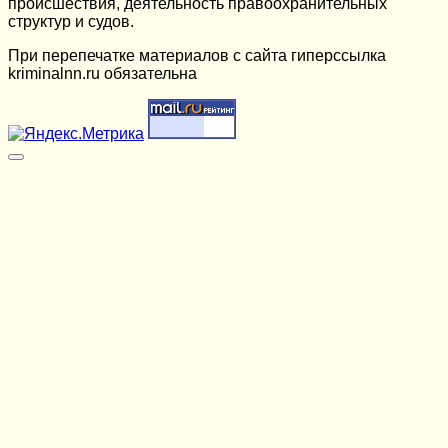
происшествия, деятельность правоохранительных
структур и судов.
При перепечатке материалов c сайта гиперссылка
kriminalnn.ru обязательна