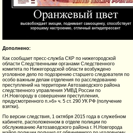
Дополнено:
Как сообщает пресс-служба СКР по нижегородской
области Следственными органами Следственного
комитета по Нижегородской области возбуждено
уголовное дело по подозрению старшего следователя по
особо важным делам отделения по расследованию
преступлений на территории Автозаводского района
следственного управления УМВД России по
г.Н.Новгороду в совершении преступления,
предусмотренного п.»б» ч. 5 ст. 290 УК РФ (получение
взятки).
По версии следствия, 1 октября 2015 года в служебном
кабинете, расположенном в отделе полиции по
обслуживанию Автозаводского района г. Н.Новгорода
майор полиции получил от обвиняемого по уголовному