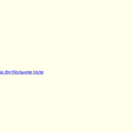
на футбольном поле