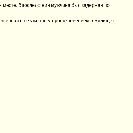
и месте. Впоследствии мужчина был задержан по
вершенная с незаконным проникновением в жилище).