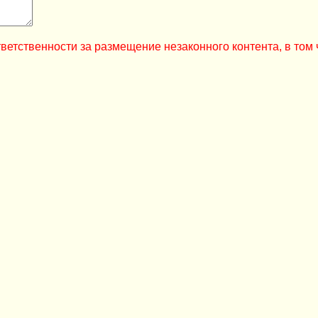
ветственности за размещение незаконного контента, в том 