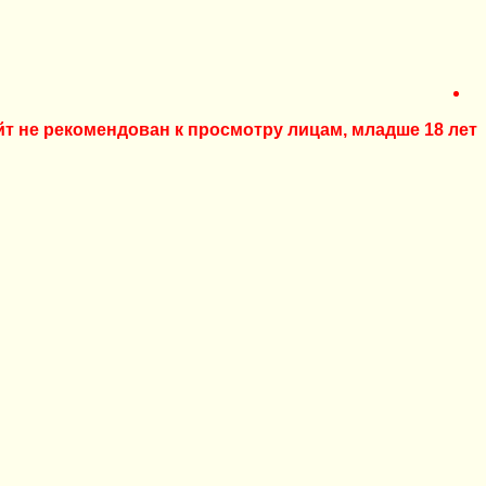
йт не рекомендован к просмотру лицам, младше 18 лет