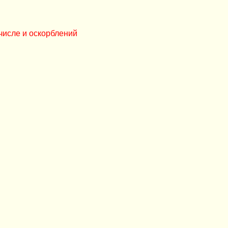
числе и оскорблений