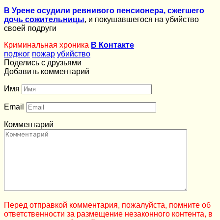
В Урене осудили ревнивого пенсионера, сжегшего
дочь сожительницы
, и покушавшегося на убийство
своей подруги
Криминальная хроника
В Контакте
поджог
пожар
убийство
Поделись с друзьями
Добавить комментарий
Имя
Email
Комментарий
Перед отправкой комментария, пожалуйста, помните об
ответственности за размещение незаконного контента, в