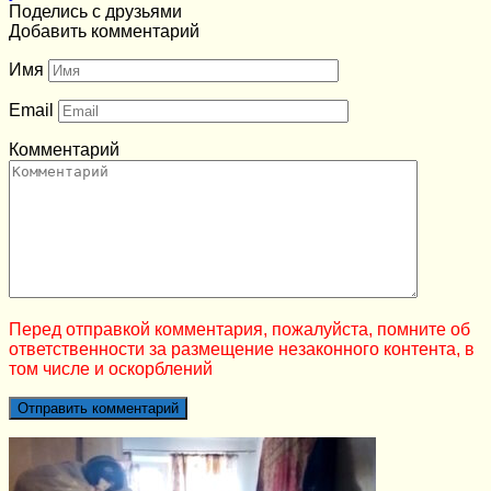
Поделись с друзьями
Добавить комментарий
Имя
Email
Комментарий
Перед отправкой комментария, пожалуйста, помните об
ответственности за размещение незаконного контента, в
том числе и оскорблений