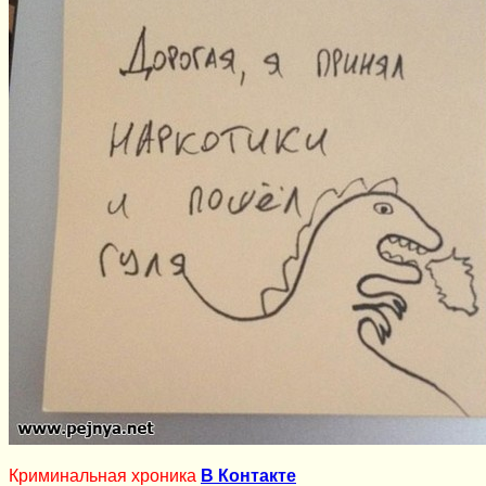
Криминальная хроника
В Контакте