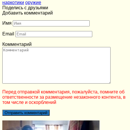
наркотики
оружие
Поделись с друзьями
Добавить комментарий
Имя
Email
Комментарий
Перед отправкой комментария, пожалуйста, помните об
ответственности за размещение незаконного контента, в
том числе и оскорблений