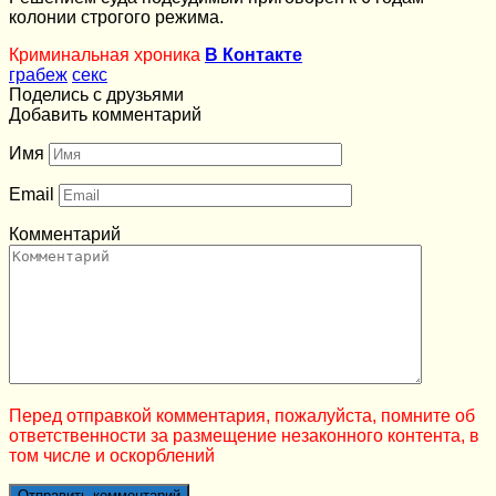
колонии строгого режима.
Криминальная хроника
В Контакте
грабеж
секс
Поделись с друзьями
Добавить комментарий
Имя
Email
Комментарий
Перед отправкой комментария, пожалуйста, помните об
ответственности за размещение незаконного контента, в
том числе и оскорблений