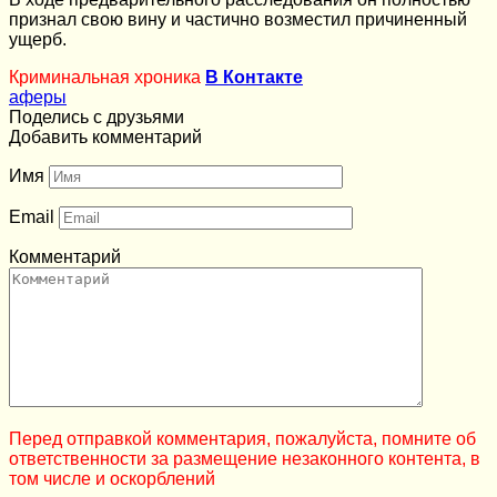
признал свою вину и частично возместил причиненный
ущерб.
Криминальная хроника
В Контакте
аферы
Поделись с друзьями
Добавить комментарий
Имя
Email
Комментарий
Перед отправкой комментария, пожалуйста, помните об
ответственности за размещение незаконного контента, в
том числе и оскорблений