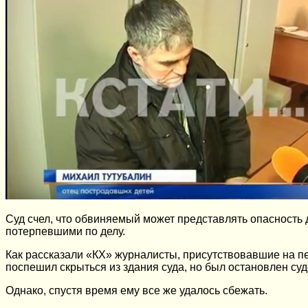
Суд счел, что обвиняемый может представлять опасность
потерпевшими по делу.
Как рассказали «КХ» журналисты, присутствовавшие на пе
поспешил скрыться из здания суда, но был остановлен су
Однако, спустя время ему все же удалось сбежать.