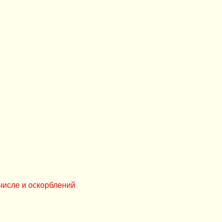
числе и оскорблений