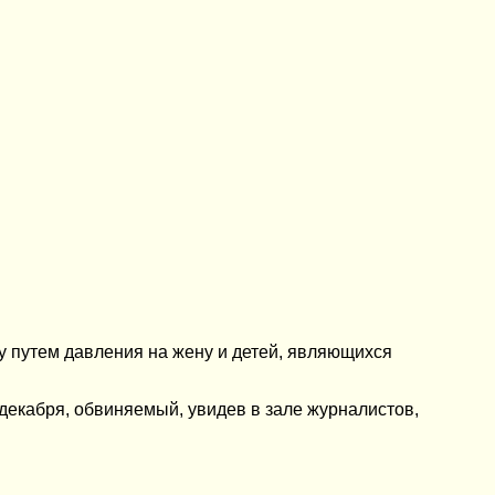
у путем давления на жену и детей, являющихся
декабря, обвиняемый, увидев в зале журналистов,