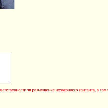
ветственности за размещение незаконного контента, в том 