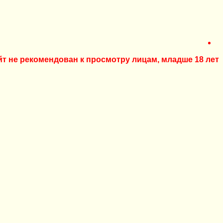
йт не рекомендован к просмотру лицам, младше 18 лет