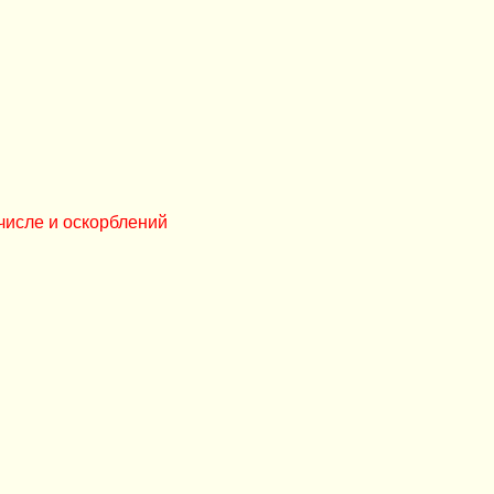
числе и оскорблений