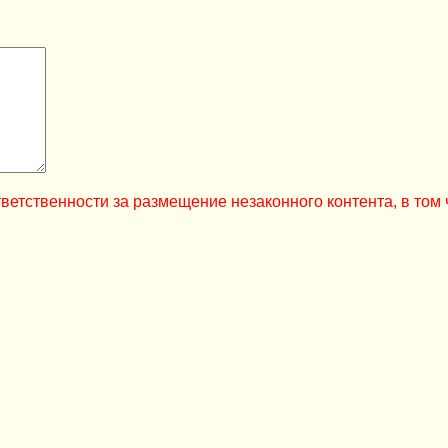
ветственности за размещение незаконного контента, в том 