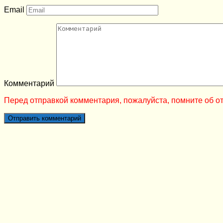
Email
Комментарий
Перед отправкой комментария, пожалуйста, помните об от