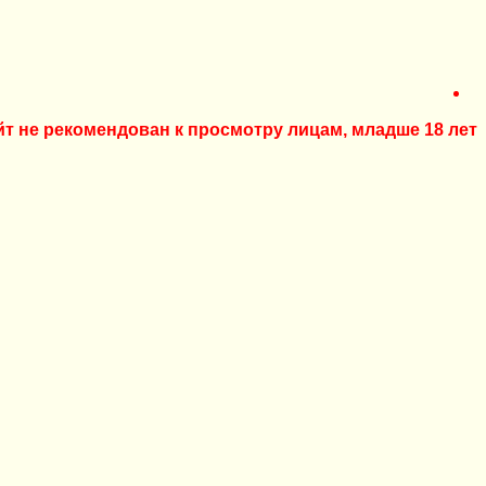
йт не рекомендован к просмотру лицам, младше 18 лет