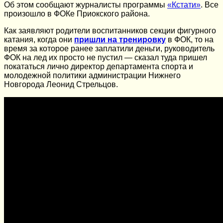
Об этом сообщают журналисты программы
«Кстати»
. Все
произошло в ФОКе Приокского района.
Как заявляют родители воспитанников секции фигурного
катания, когда они
пришли на тренировку
в ФОК, то на
время за которое ранее заплатили деньги, руководитель
ФОК на лед их просто не пустил — сказал туда пришел
покататься лично директор департамента спорта и
молодежной политики администрации Нижнего
Новгорода Леонид Стрельцов.