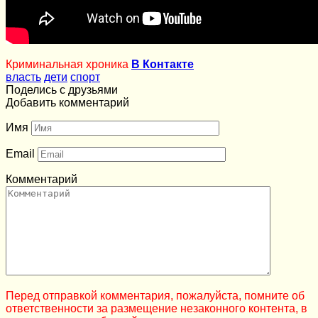
Криминальная хроника
В Контакте
власть
дети
спорт
Поделись с друзьями
Добавить комментарий
Имя
Email
Комментарий
Перед отправкой комментария, пожалуйста, помните об
ответственности за размещение незаконного контента, в