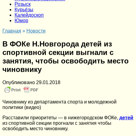
Розыск
Курьёзы
Калейдоскоп
Юмор
Главная
»
Новости
В ФОКе Н.Новгорода детей из
спортивной секции выгнали с
занятия, чтобы освободить место
чиновнику
Опубликовано
29.01.2018
Чиновнику из департамента спорта и молодежной
политики (видео)
Расставили приоритеты — в нижегородском ФОКе,
детей
из спортивной секции прогнали с занятия чтобы
освободить место чиновнику.