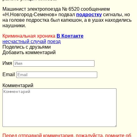
Машинист электропоезда № 6520 сообщением
«Н.Новгород-Семенов» подвал
подростку
сигналы, но
на голове подростка был капюшон, а в ушах находились
наушники.
Криминальная хроника
В Контакте
несчастный случай
поезд
Поделись с друзьями
Добавить комментарий
Имя
Email
Комментарий
Перед отправкой комментария, пожалуйста, помните об