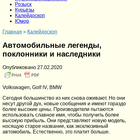
Розыск
Курьёзы
Калейдоскоп
Юмор
Главная
»
Калейдоскоп
Автомобильные легенды,
поклонники и наследники
Опубликовано
27.02.2020
Volkswagen, Golf IV, BMW
Сегодня большинство из них снова оживают. Но они
несут другой дух, новые сообщения и имеют гораздо
более высокие цены. Производители пытаются
использовать славное имя, чтобы получить более
высокую прибыль. Они представляют новую модель,
носящую старое название, как эксклюзивный
автомобиль. Естественно, это платит больше.