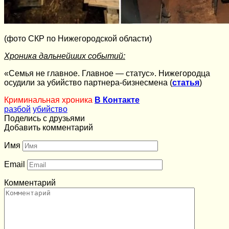
(фото СКР по Нижегородской области)
Хроника дальнейших событий:
«Семья не главное. Главное — статус». Нижегородца
осудили за убийство партнера-бизнесмена (
статья
)
Криминальная хроника
В Контакте
разбой
убийство
Поделись с друзьями
Добавить комментарий
Имя
Email
Комментарий