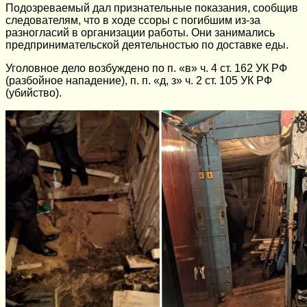
Подозреваемый дал признательные показания, сообщив
следователям, что в ходе ссоры с погибшим из-за
разногласий в организации работы. Они занимались
предпринимательской деятельностью по доставке еды.
Уголовное дело возбуждено по п. «в» ч. 4 ст. 162 УК РФ
(разбойное нападение), п. п. «д, з» ч. 2 ст. 105 УК РФ
(убийство).