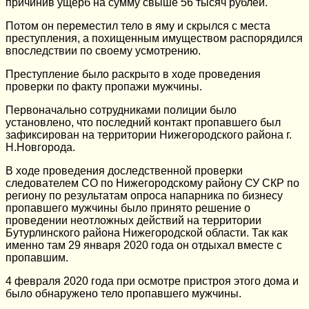
причинив ущерб на сумму свыше 56 тысяч рублей.
Потом он переместил тело в яму и скрылся с места
преступления, а похищенным имуществом распорядился
впоследствии по своему усмотрению.
Преступление было раскрыто в ходе проведения
проверки по факту пропажи мужчины.
Первоначально сотрудниками полиции было
установлено, что последний контакт пропавшего был
зафиксирован на территории Нижегородского района г.
Н.Новгорода.
В ходе проведения доследственной проверки
следователем СО по Нижегородскому району СУ СКР по
региону по результатам опроса напарника по бизнесу
пропавшего мужчины было принято решение о
проведении неотложных действий на территории
Бутурлинского района Нижегородской области. Так как
именно там 29 января 2020 года он отдыхал вместе с
пропавшим.
4 февраля 2020 года при осмотре пристроя этого дома и
было обнаружено тело пропавшего мужчины.