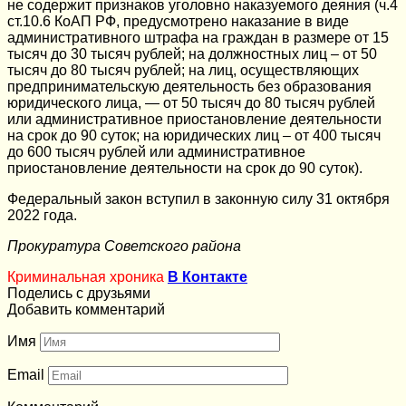
не содержит признаков уголовно наказуемого деяния (ч.4
ст.10.6 КоАП РФ, предусмотрено наказание в виде
административного штрафа на граждан в размере от 15
тысяч до 30 тысяч рублей; на должностных лиц – от 50
тысяч до 80 тысяч рублей; на лиц, осуществляющих
предпринимательскую деятельность без образования
юридического лица, — от 50 тысяч до 80 тысяч рублей
или административное приостановление деятельности
на срок до 90 суток; на юридических лиц – от 400 тысяч
до 600 тысяч рублей или административное
приостановление деятельности на срок до 90 суток).
Федеральный закон вступил в законную силу 31 октября
2022 года.
Прокуратура Советского района
Криминальная хроника
В Контакте
Поделись с друзьями
Добавить комментарий
Имя
Email