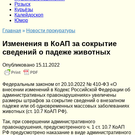
Розыск
Курьёзы
Калейдоскоп
Юмор
Главная
»
Новости прокуратуры
Изменения в КоАП за сокрытие
сведений о падеже животных
Опубликовано
15.11.2022
Федеральным законом от 20.10.2022 № 410-ФЗ «О
внесении изменений в Кодекс Российской Федерации об
административных правонарушениях» увеличены
размеры штрафов за сокрытие сведений о внезапном
падеже или об одновременных массовых заболеваниях
животных (ст. 10.7 КоАП РФ).
Так, при совершении административного
правонарушения, предусмотренного ч. 1 ст. 10.7 КоАП
РФ предусмотрено наказание в виде административного