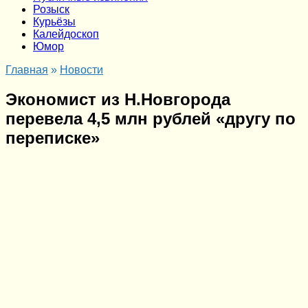
Розыск
Курьёзы
Калейдоскоп
Юмор
Главная
»
Новости
Экономист из Н.Новгорода
перевела 4,5 млн рублей «другу по
переписке»