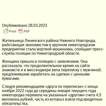
Опубликовано
28.03.2023
Жительница Ленинского района Нижнего Новгорода,
работающая экономистом в крупном нижегородском
предприятии стала жертвой мошенника, сообщает пресс-
служба полиции по Нижегородской области.
Женщина пришла в полицию с заявлением. Она
рассказала, что продолжительное время на сайте
знакомств и в мессенджере вела переписку с мужчиной,
предложившим заработать на сделках с ценными
бумагами.
Следуя рекомендациям «друга по переписке» с конца
ноября 2022 года до середины января текущего года
нижегородка перевела на указанные «другом» счета 4,5
миллиона рублей, часть из которых взяла под кредитные
обязательства.