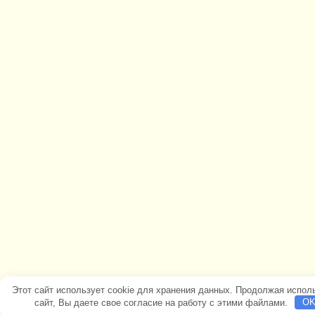
Этот сайт использует cookie для хранения данных. Продолжая испол
сайт, Вы даете свое согласие на работу с этими файлами.
O