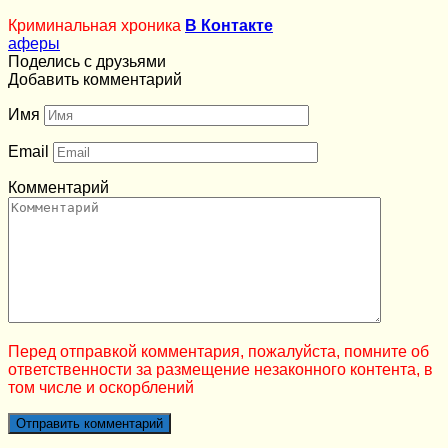
Криминальная хроника
В Контакте
аферы
Поделись с друзьями
Добавить комментарий
Имя
Email
Комментарий
Перед отправкой комментария, пожалуйста, помните об
ответственности за размещение незаконного контента, в
том числе и оскорблений