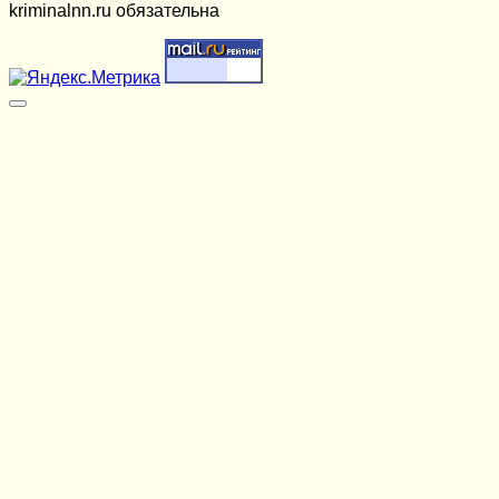
kriminalnn.ru обязательна