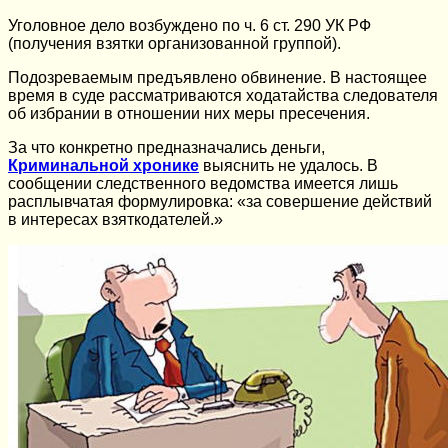
Уголовное дело возбуждено по ч. 6 ст. 290 УК РФ
(получения взятки организованной группой).
Подозреваемым предъявлено обвинение. В настоящее
время в суде рассматриваются ходатайства следователя
об избрании в отношении них меры пресечения.
За что конкретно предназначались деньги,
Криминальной хронике
выяснить не удалось. В
сообщении следственного ведомства имеется лишь
расплывчатая формулировка: «за совершение действий
в интересах взяткодателей.»