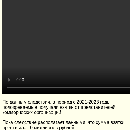
По данным следствия, в период с 2021-2023 годы
подозреваемые получали взятки от представителей
коммерческих организаций.
Пока следствие располагает данными, что сумма взятки
превысила 10 миллионов рублей.