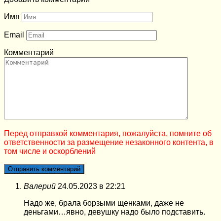
Имя
Email
Комментарий
Перед отправкой комментария, пожалуйста, помните об
ответственности за размещение незаконного контента, в
том числе и оскорблений
Валерий
24.05.2023 в 22:21
Надо же, брала борзыми щенками, даже не
деньгами…явно, девушку надо было подставить.