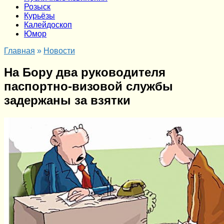
Розыск
Курьёзы
Калейдоскоп
Юмор
Главная
»
Новости
На Бору два руководителя
паспортно-визовой службы
задержаны за взятки