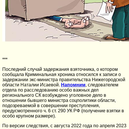
***
Последний случай задержания взяточника, о котором
сообщала Криминальная хроника относился к записи о
задержании экс-министра правительства Нижегородской
области Наталии Исаевой.
Напомним
, следователем
отдела по расследованию особо важных дел
регионального СК возбуждено уголовное дело в
отношении бывшего министра соцполитики области,
подозреваемой в совершении преступления,
предусмотренного ч. 6 ст. 290 УК РФ (получение взятки в
особо крупном размере).
По версии следствия, с августа 2022 года по апреля 2023