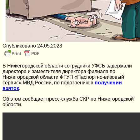
Опубликовано
24.05.2023
В Нижегородской области сотрудники УФСБ задержали
директора и заместителя директора филиала по
Нижегородской области ФГУП «Паспортно-визовый
сервис» МВД России, по подозрению в
получении
взяток
.
Об этом сообщает пресс-служба СКР по Нижегородской
области.