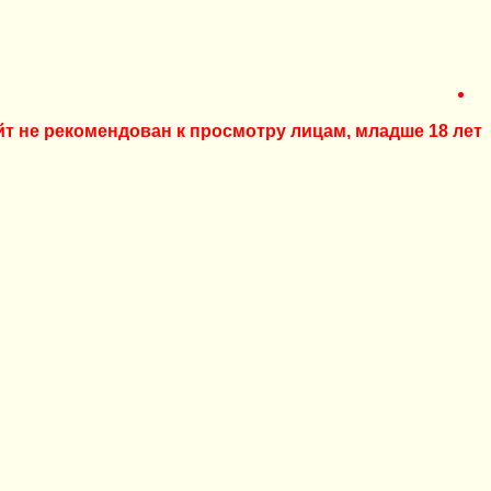
йт не рекомендован к просмотру лицам, младше 18 лет