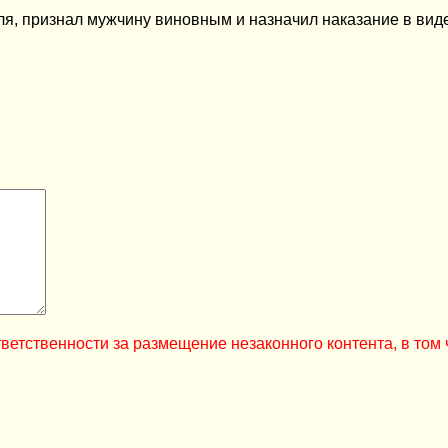
ля, признал мужчину виновным и назначил наказание в вид
ветственности за размещение незаконного контента, в том 