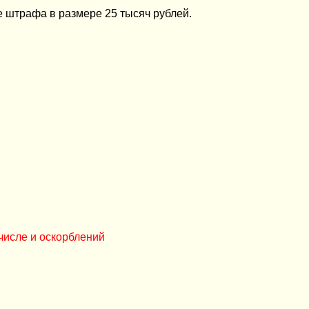
е штрафа в размере 25 тысяч рублей.
числе и оскорблений