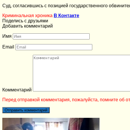
Суд, согласившись с позицией государственного обвините
Криминальная хроника
В Контакте
Поделись с друзьями
Добавить комментарий
Имя
Email
Комментарий
Перед отправкой комментария, пожалуйста, помните об от