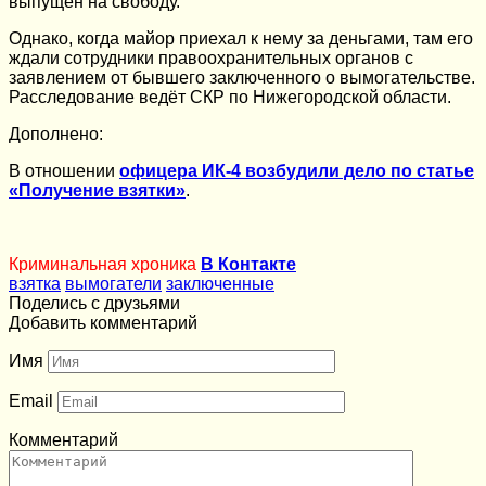
выпущен на свободу.
Однако, когда майор приехал к нему за деньгами, там его
ждали сотрудники правоохранительных органов с
заявлением от бывшего заключенного о вымогательстве.
Расследование ведёт СКР по Нижегородской области.
Дополнено:
В отношении
офицера ИК-4 возбудили дело по статье
«Получение взятки»
.
Криминальная хроника
В Контакте
взятка
вымогатели
заключенные
Поделись с друзьями
Добавить комментарий
Имя
Email
Комментарий