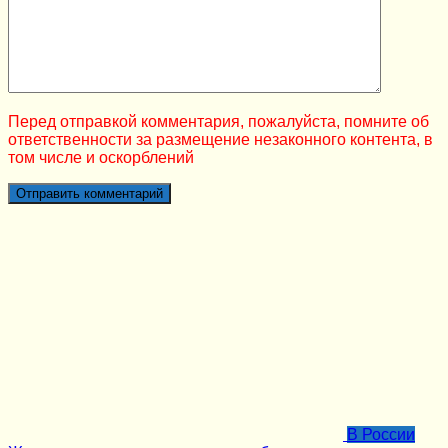
Перед отправкой комментария, пожалуйста, помните об
ответственности за размещение незаконного контента, в
том числе и оскорблений
В России