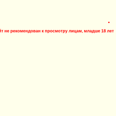
йт не рекомендован к просмотру лицам, младше 18 лет