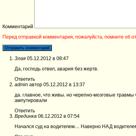
Комментарий
Перед отправкой комментария, пожалуйста, помните об от
Злая
05.12.2012 в 08:47
Да, господь отвел, авария без жертв.
Ответить
admin
автор
05.12.2012 в 13:37
да. главное, что живы. но черепно-мозговые травмы 
ампутировали
Ответить
Врединка
06.12.2012 в 07:54
Начался суд на водителем… Наверно НАД водител