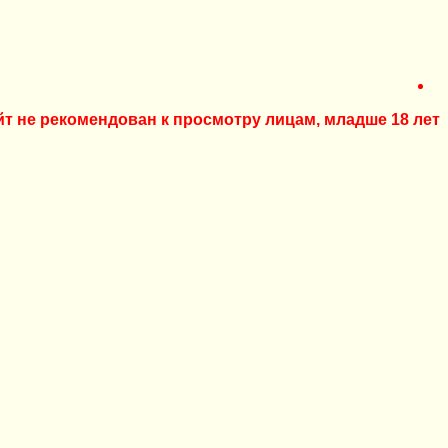
йт не рекомендован к просмотру лицам, младше 18 лет