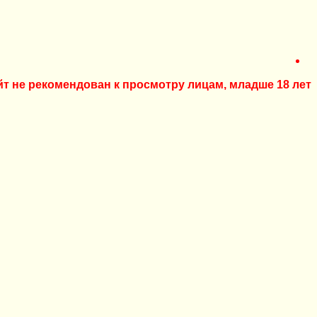
йт не рекомендован к просмотру лицам, младше 18 лет