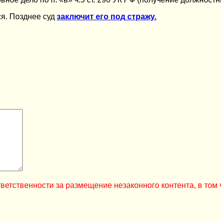
я. Позднее суд
заключит его под стражу.
ветственности за размещение незаконного контента, в том 