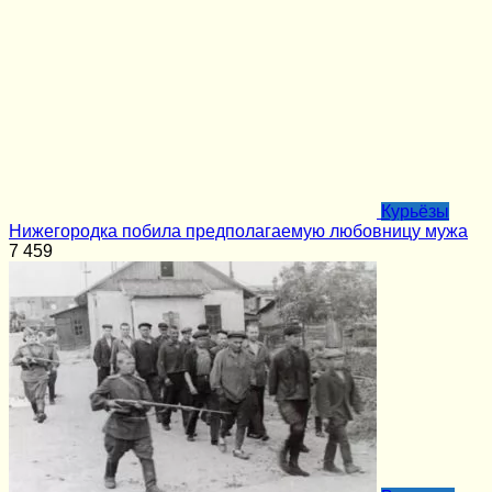
Курьёзы
Нижегородка побила предполагаемую любовницу мужа
7
459