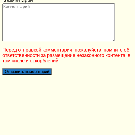
Комментарий
Перед отправкой комментария, пожалуйста, помните об
ответственности за размещение незаконного контента, в
том числе и оскорблений