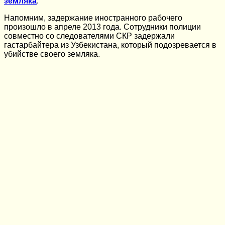
земляка
.
Напомним, задержание иностранного рабочего
произошло в апреле 2013 года. Сотрудники полиции
совместно со следователями СКР задержали
гастарбайтера из Узбекистана, который подозревается в
убийстве своего земляка.