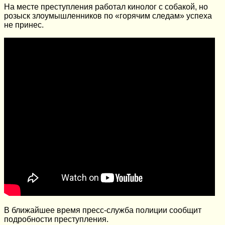
На месте преступления работал кинолог с собакой, но
розыск злоумышленников по «горячим следам» успеха
не принес.
В ближайшее время пресс-служба полиции сообщит
подробности преступления.