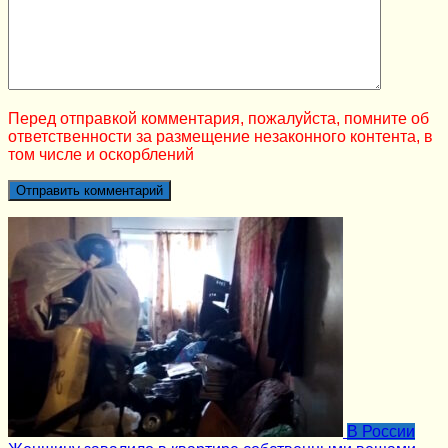
Перед отправкой комментария, пожалуйста, помните об
ответственности за размещение незаконного контента, в
том числе и оскорблений
В России