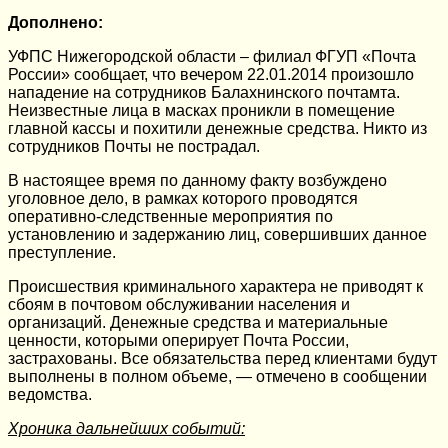
Дополнено:
УФПС Нижегородской области – филиал ФГУП «Почта
России» сообщает, что вечером 22.01.2014 произошло
нападение на сотрудников Балахнинского почтамта.
Неизвестные лица в масках проникли в помещение
главной кассы и похитили денежные средства. Никто из
сотрудников Почты не пострадал.
В настоящее время по данному факту возбуждено
уголовное дело, в рамках которого проводятся
оперативно-следственные мероприятия по
установлению и задержанию лиц, совершивших данное
преступление.
Происшествия криминального характера не приводят к
сбоям в почтовом обслуживании населения и
организаций. Денежные средства и материальные
ценности, которыми оперирует Почта России,
застрахованы. Все обязательства перед клиентами будут
выполнены в полном объеме, — отмечено в сообщении
ведомства.
Хроника дальнейших событий: