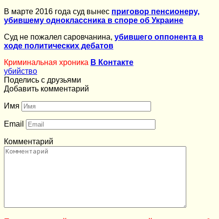
В марте 2016 года суд вынес
приговор пенсионеру,
убившему одноклассника в споре об Украине
Суд не пожалел саровчанина,
убившего оппонента в
ходе политических дебатов
Криминальная хроника
В Контакте
убийство
Поделись с друзьями
Добавить комментарий
Имя
Email
Комментарий