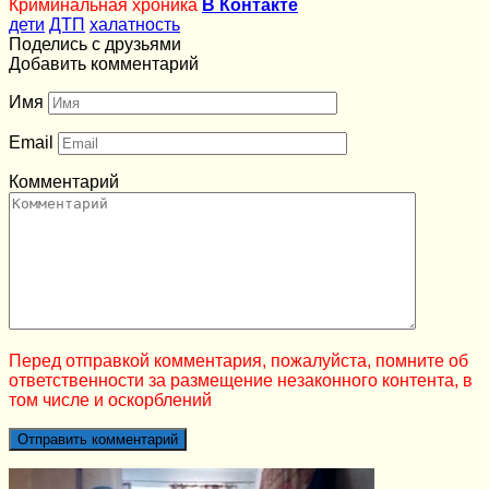
Криминальная хроника
В Контакте
дети
ДТП
халатность
Поделись с друзьями
Добавить комментарий
Имя
Email
Комментарий
Перед отправкой комментария, пожалуйста, помните об
ответственности за размещение незаконного контента, в
том числе и оскорблений