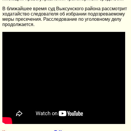
В ближайшее время суд Выксунского района рассмотрит
ходатайство следователя об избрании подозреваемому
меры пресечения. Расследование по уголовному делу
продолжается.